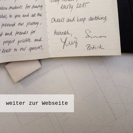
weiter zur Webseite