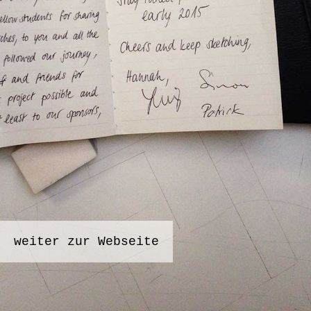
weiter zur Webseite