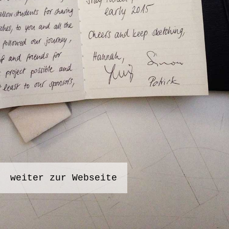
weiter zur Webseite