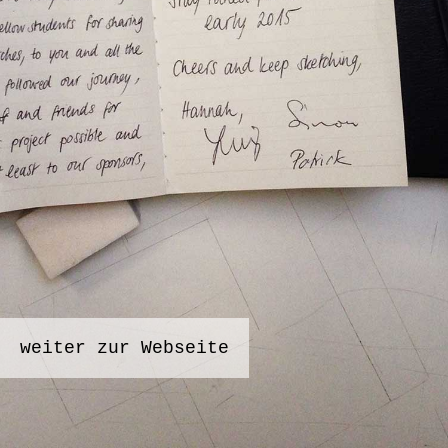
weiter zur Webseite